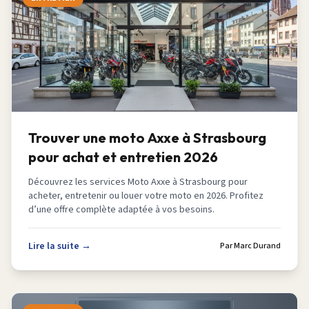
Trouver une moto Axxe à Strasbourg
pour achat et entretien 2026
Découvrez les services Moto Axxe à Strasbourg pour
acheter, entretenir ou louer votre moto en 2026. Profitez
d’une offre complète adaptée à vos besoins.
Lire la suite →
Par
Marc Durand