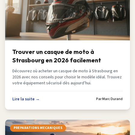
Trouver un casque de moto à
Strasbourg en 2026 facilement
Découvrez où acheter un casque de moto à Strasbourg en
2026 avec nos conseils pour choisir le modèle idéal. Trouvez
votre équipement sécurisé dès aujourd’hui.
Lire la suite →
Par
Marc Durand
PREPARATIONS MECANIQUES