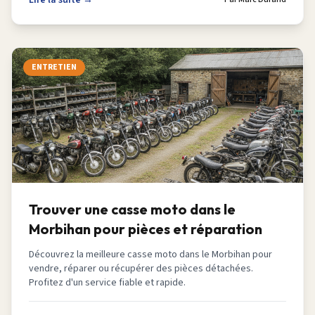
Lire la suite →
ENTRETIEN
Trouver une casse moto dans le
Morbihan pour pièces et réparation
Découvrez la meilleure casse moto dans le Morbihan pour
vendre, réparer ou récupérer des pièces détachées.
Profitez d'un service fiable et rapide.