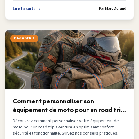
Lire la suite →
Par
Marc Durand
BAGAGERIE
Comment personnaliser son
équipement de moto pour un road trip
aventure en 2026
Découvrez comment personnaliser votre équipement de
moto pour un road trip aventure en optimisant confort,
sécurité et fonctionnalité. Suivez nos conseils pratiques.