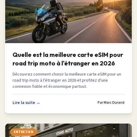
Quelle est la meilleure carte eSIM pour
road trip moto à l'étranger en 2026
Découvrez comment choisir la meilleure carte eSIM pour un
road trip moto à l'étranger en 2026 et profitez d'une
connexion fiable et économique partout.
Lire la suite →
Par
Marc Durand
ENTRETIEN