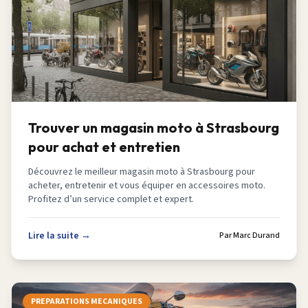
Trouver un magasin moto à Strasbourg
pour achat et entretien
Découvrez le meilleur magasin moto à Strasbourg pour
acheter, entretenir et vous équiper en accessoires moto.
Profitez d’un service complet et expert.
Lire la suite →
Par
Marc Durand
PREPARATIONS MECANIQUES