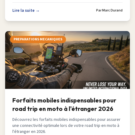
Lire la suite →
Par
Marc Durand
PREPARATIONS MECANIQUES
Forfaits mobiles indispensables pour
road trip en moto à l'étranger 2026
Découvrez les forfaits mobiles indispensables pour assurer
une connectivité optimale lors de votre road trip en moto à
l'étranger en 2026.