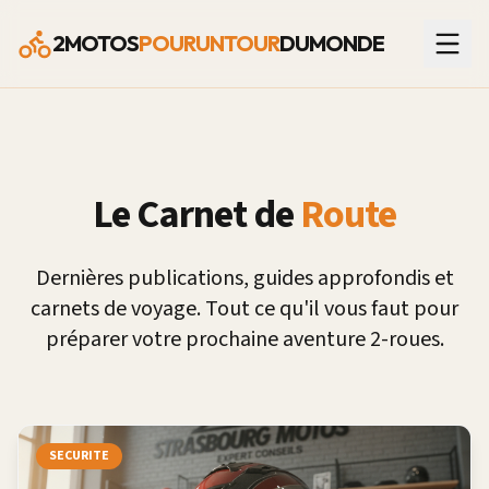
2MOTOS
POURUNTOUR
DUMONDE
Le Carnet de
Route
Dernières publications, guides approfondis et
carnets de voyage. Tout ce qu'il vous faut pour
préparer votre prochaine aventure 2-roues.
SECURITE