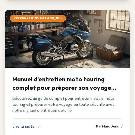
PREPARATIONS MECANIQUES
Manuel d'entretien moto touring
complet pour préparer son voyage
2026
Découvrez un guide complet pour entretenir votre moto
touring et préparer votre voyage en toute sécurité avec
notre manuel d'entretien détaillé.
Lire la suite →
Par
Marc Durand