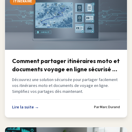
ITINERAIRE
Comment partager itinéraires moto et
documents voyage en ligne sécurisé en
2026
Découvrez une solution sécurisée pour partager facilement
vos itinéraires moto et documents de voyage en ligne.
Simplifiez vos partages dès maintenant.
Lire la suite →
Par
Marc Durand