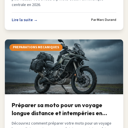
centrale en 2026.
Lire la suite →
Par
Marc Durand
PREPARATIONS MECANIQUES
Préparer sa moto pour un voyage
longue distance et intempéries en
2026
Découvrez comment préparer votre moto pour un voyage