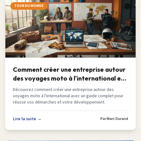
TOUR DU MONDE
Comment créer une entreprise autour
des voyages moto à l'international en
2026
Découvrez comment créer une entreprise autour des
voyages moto à l'international avec un guide complet pour
réussir vos démarches et votre développement.
Lire la suite →
Par
Marc Durand