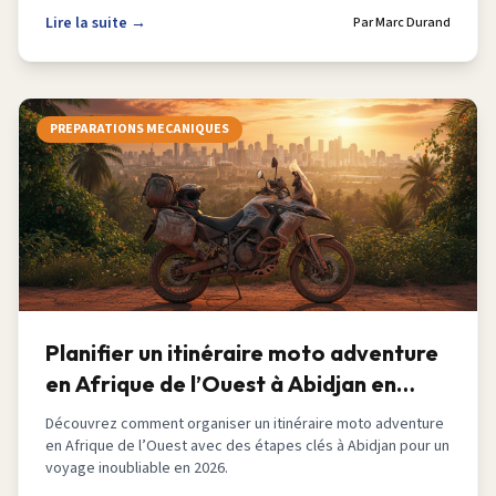
Lire la suite →
Par
Marc Durand
PREPARATIONS MECANIQUES
Planifier un itinéraire moto adventure
en Afrique de l’Ouest à Abidjan en
2026
Découvrez comment organiser un itinéraire moto adventure
en Afrique de l’Ouest avec des étapes clés à Abidjan pour un
voyage inoubliable en 2026.