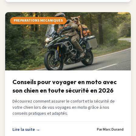
PREPARATIONS MECANIQUES
Conseils pour voyager en moto avec
son chien en toute sécurité en 2026
Découvrez comment assurer le confort et la sécurité de
votre chien lors de vos voyages en moto grâce à nos
conseils pratiques et adaptés.
Lire la suite →
Par
Marc Durand