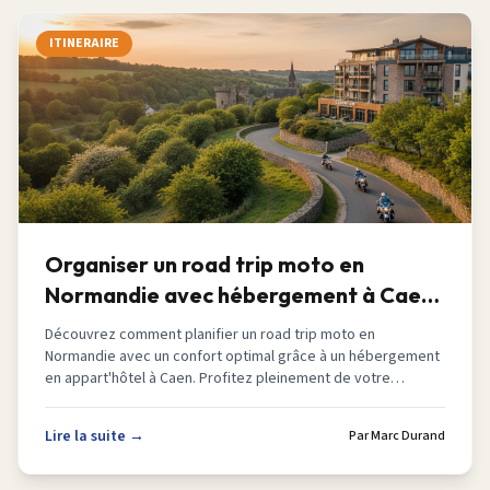
ITINERAIRE
Organiser un road trip moto en
Normandie avec hébergement à Caen
en 2026
Découvrez comment planifier un road trip moto en
Normandie avec un confort optimal grâce à un hébergement
en appart'hôtel à Caen. Profitez pleinement de votre
aventure.
Lire la suite →
Par
Marc Durand