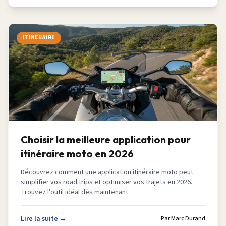
ITINERAIRE
Choisir la meilleure application pour
itinéraire moto en 2026
Découvrez comment une application itinéraire moto peut
simplifier vos road trips et optimiser vos trajets en 2026.
Trouvez l’outil idéal dès maintenant
Lire la suite →
Par
Marc Durand