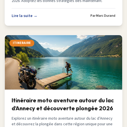
2026. Adoptez les bonnes stratégies dès maintenant.
Lire la suite →
Par
Marc Durand
ITINERAIRE
Itinéraire moto aventure autour du lac
d’Annecy et découverte plongée 2026
Explorez un itinéraire moto aventure autour du lac d’Annecy
et découvrez la plongée dans cette région unique pour une