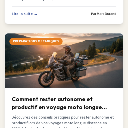
Lire la suite →
Par
Marc Durand
PREPARATIONS MECANIQUES
Comment rester autonome et
productif en voyage moto longue
distance en 2026
Découvrez des conseils pratiques pour rester autonome et
productif lors de vos voyages moto longue distance en