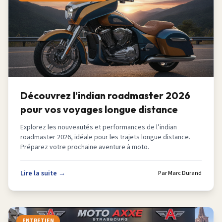
Découvrez l’indian roadmaster 2026
pour vos voyages longue distance
Explorez les nouveautés et performances de l’indian
roadmaster 2026, idéale pour les trajets longue distance.
Préparez votre prochaine aventure à moto.
Lire la suite →
Par
Marc Durand
ENTRETIEN