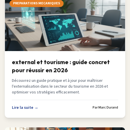
PREPARATIONS MECANIQUES
external et tourisme : guide concret
pour réussir en 2026
Découvrez un guide pratique et à jour pour maîtriser
l'externalisation dans le secteur du tourisme en 2026 et
optimiser vos stratégies efficacement.
Lire la suite →
Par
Marc Durand