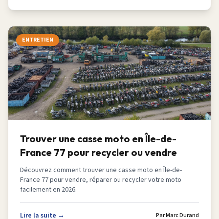
ENTRETIEN
Trouver une casse moto en Île-de-
France 77 pour recycler ou vendre
Découvrez comment trouver une casse moto en Île-de-
France 77 pour vendre, réparer ou recycler votre moto
facilement en 2026.
Lire la suite →
Par
Marc Durand