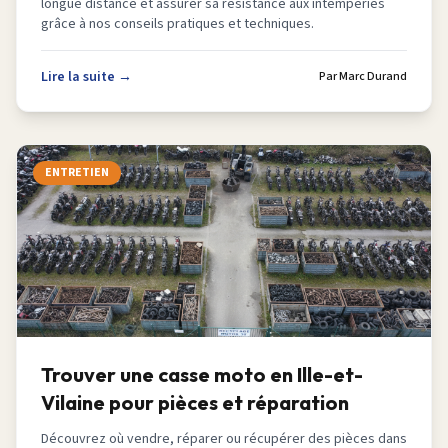
longue distance et assurer sa résistance aux intempéries
grâce à nos conseils pratiques et techniques.
Lire la suite →
Par
Marc Durand
ENTRETIEN
Trouver une casse moto en Ille-et-
Vilaine pour pièces et réparation
Découvrez où vendre, réparer ou récupérer des pièces dans