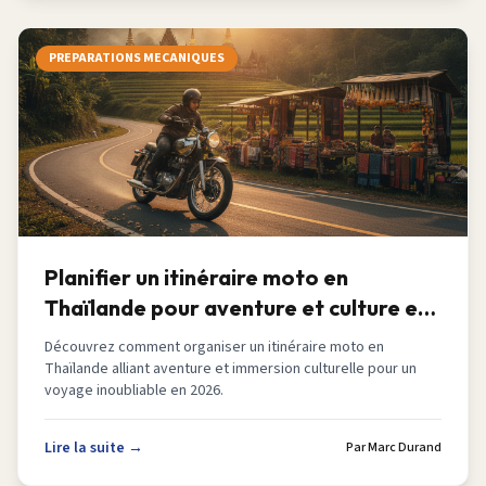
PREPARATIONS MECANIQUES
Planifier un itinéraire moto en
Thaïlande pour aventure et culture en
2026
Découvrez comment organiser un itinéraire moto en
Thaïlande alliant aventure et immersion culturelle pour un
voyage inoubliable en 2026.
Lire la suite →
Par
Marc Durand