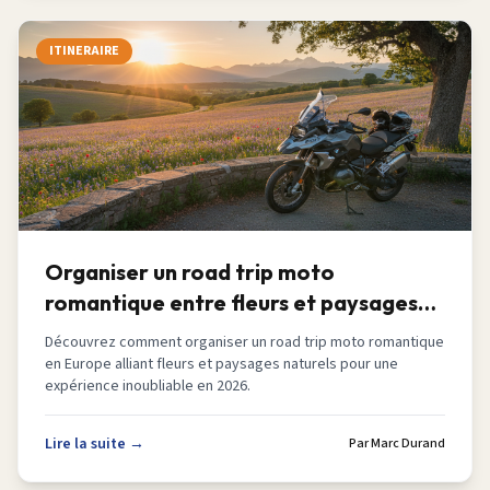
ITINERAIRE
Organiser un road trip moto
romantique entre fleurs et paysages
en Europe en 2026
Découvrez comment organiser un road trip moto romantique
en Europe alliant fleurs et paysages naturels pour une
expérience inoubliable en 2026.
Lire la suite →
Par
Marc Durand