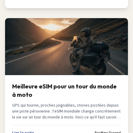
Meilleure eSIM pour un tour du monde
à moto
GPS qui tourne, proches joignables, stories postées depuis
une piste péruvienne : l'eSIM mondiale change concrètement
la vie sur un tour du monde à moto. Voici ce qu'il faut savoir
avant de choisir.
Par
Marc Durand