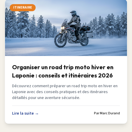
ITINERAIRE
Organiser un road trip moto hiver en
Laponie : conseils et itinéraires 2026
Découvrez comment préparer un road trip moto en hiver en
Laponie avec des conseils pratiques et des itinéraires
détaillés pour une aventure sécurisée.
Lire la suite →
Par
Marc Durand