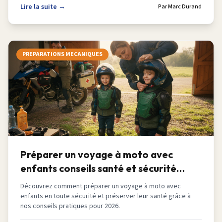
Lire la suite →
Par
Marc Durand
PREPARATIONS MECANIQUES
Préparer un voyage à moto avec
enfants conseils santé et sécurité
2026
Découvrez comment préparer un voyage à moto avec
enfants en toute sécurité et préserver leur santé grâce à
nos conseils pratiques pour 2026.