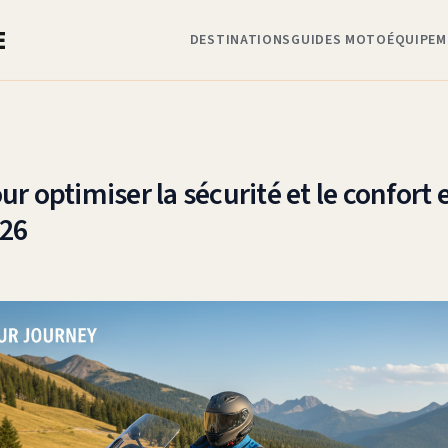
E
DESTINATIONS
GUIDES MOTO
ÉQUIPEM
ur optimiser la sécurité et le confort 
26