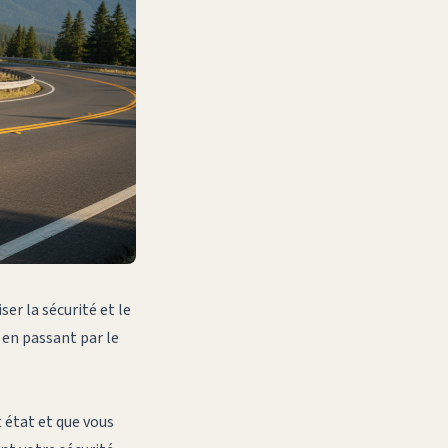
ser la sécurité et le
 en passant par le
t état et que vous