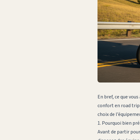
En bref, ce que vous 
confort en road trip
choix de l’équipemen
1. Pourquoi bien pr
Avant de partir pour 