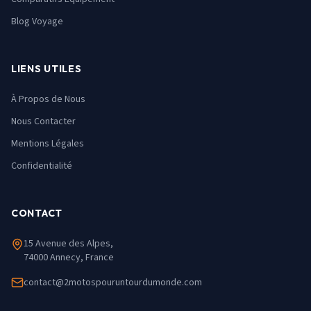
Blog Voyage
LIENS UTILES
À Propos de Nous
Nous Contacter
Mentions Légales
Confidentialité
CONTACT
15 Avenue des Alpes,
74000 Annecy, France
contact@2motospouruntourdumonde.com