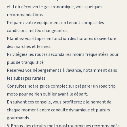
et-Loir découverte gastronomique
, voici quelques
recommandations :
Préparez votre équipement en tenant compte des
conditions météo changeantes.
Planifiez vos étapes en fonction des horaires d’ouverture
des marchés et fermes.
Privilégiez les routes secondaires moins fréquentées pour
plus de tranquillité.
Réservez vos hébergements à l’avance, notamment dans
les auberges rurales.
Consultez notre guide complet sur
préparer un road trip
moto
pour ne rien oublier avant le départ.
En suivant ces conseils, vous profiterez pleinement de
chaque moment entre conduite dynamique et plaisirs
gourmands.
5. Bonus : les circuits moto gastronomiques recommandés