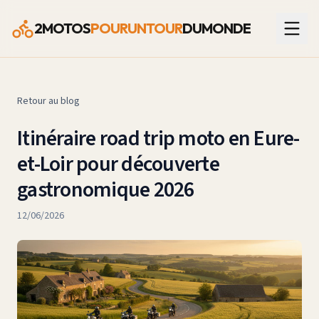
2MOTOS
POURUNTOUR
DUMONDE
Retour au blog
Itinéraire road trip moto en Eure-
et-Loir pour découverte
gastronomique 2026
12/06/2026