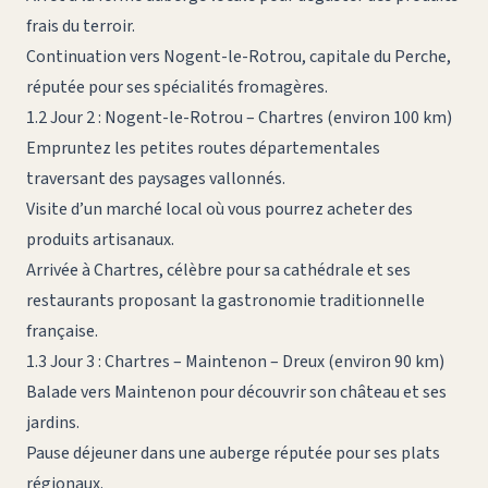
frais du terroir.
Continuation vers Nogent-le-Rotrou, capitale du Perche,
réputée pour ses spécialités fromagères.
1.2 Jour 2 : Nogent-le-Rotrou – Chartres (environ 100 km)
Empruntez les petites routes départementales
traversant des paysages vallonnés.
Visite d’un marché local où vous pourrez acheter des
produits artisanaux.
Arrivée à Chartres, célèbre pour sa cathédrale et ses
restaurants proposant la gastronomie traditionnelle
française.
1.3 Jour 3 : Chartres – Maintenon – Dreux (environ 90 km)
Balade vers Maintenon pour découvrir son château et ses
jardins.
Pause déjeuner dans une auberge réputée pour ses plats
régionaux.