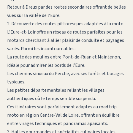
Retour à Dreux par des routes secondaires offrant de belles
vues sur la vallée de l’Eure.
2. Découverte des routes pittoresques adaptées à la moto
L’Eure-et-Loir offre un réseau de routes parfaites pour les
motards cherchant à allier plaisir de conduite et paysages
variés. Parmi les incontournables :
La route des moulins entre Pont-de-Ruan et Maintenon,
idéale pour admirer les bords de l’Eure.
Les chemins sinueux du Perche, avec ses forêts et bocages
typiques.
Les petites départementales reliant les villages
authentiques où le temps semble suspendu.
Ces itinéraires sont parfaitement adaptés au
road trip
moto en région Centre-Val de Loire
, offrant un équilibre
entre virages techniques et panoramas apaisants.
3. Haltes gourmandes et spécialités culinaires locales