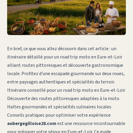
En bref, ce que vous allez découvrir dans cet article : un
itinéraire détaillé pour un
road trip moto
en Eure-et-Loir
alliant routes pittoresques et découverte gastronomique
locale. Profitez d’une escapade gourmande sur deux roues,
entre paysages authentiques et spécialités du terroir.
Itinéraire conseillé pour un road trip moto en Eure-et-Loir
Découverte des routes pittoresques adaptées à la moto
Haltes gourmandes et spécialités culinaires locales
Conseils pratiques pour optimiser votre expérience
aubergegilloise28.com
est une ressource incontournable
pour préparer votre séjour en Eure-et-Loir. Ce guide