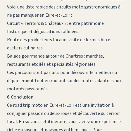
Voici une liste rapide des circuits moto gastronomiques à
ne pas manquer en Eure-et-Loir :
Circuit « Terroirs & Châteaux » : entre patrimoine
historique et dégustations raffinées.
Route des producteurs locaux : visite de fermes bio et
ateliers culinaires.
Balade gourmande autour de Chartres : marchés,
restaurants étoilés et spécialités régionales.
Ces parcours sont parfaits pour découvrir le meilleur du
département tout en roulant sur des routes adaptées aux
motards passionnés.
6. Conclusion
Ce
road trip moto
en Eure-et-Loir est une invitation à
conjuguer passion du deux-roues et découverte du terroir
local. En suivant cet itinéraire, vous vivrez une expérience
riche en saveurs et paysages authentiques. Pour