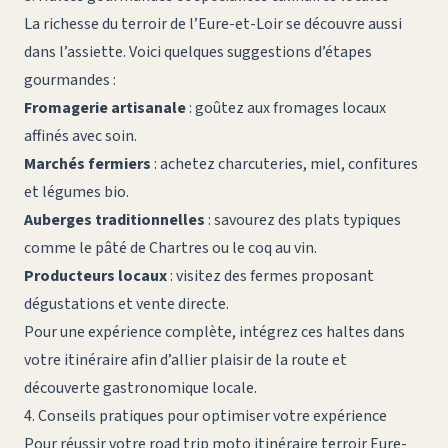
La richesse du terroir de l’Eure-et-Loir se découvre aussi
dans l’assiette. Voici quelques suggestions d’étapes
gourmandes :
Fromagerie artisanale
: goûtez aux fromages locaux
affinés avec soin.
Marchés fermiers
: achetez charcuteries, miel, confitures
et légumes bio.
Auberges traditionnelles
: savourez des plats typiques
comme le pâté de Chartres ou le coq au vin.
Producteurs locaux
: visitez des fermes proposant
dégustations et vente directe.
Pour une expérience complète, intégrez ces haltes dans
votre itinéraire afin d’allier plaisir de la route et
découverte gastronomique locale.
4. Conseils pratiques pour optimiser votre expérience
Pour réussir votre
road trip moto itinéraire terroir Eure-