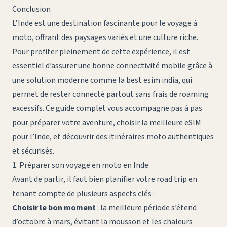
Conclusion
L’Inde est une destination fascinante pour le voyage à
moto, offrant des paysages variés et une culture riche.
Pour profiter pleinement de cette expérience, il est
essentiel d’assurer une bonne connectivité mobile grâce à
une solution moderne comme la
best esim india
, qui
permet de rester connecté partout sans frais de roaming
excessifs. Ce guide complet vous accompagne pas à pas
pour préparer votre aventure, choisir la meilleure eSIM
pour l’Inde, et découvrir des itinéraires moto authentiques
et sécurisés.
1. Préparer son voyage en moto en Inde
Avant de partir, il faut bien planifier votre road trip en
tenant compte de plusieurs aspects clés :
Choisir le bon moment
: la meilleure période s’étend
d’octobre à mars, évitant la mousson et les chaleurs