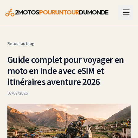
2MOTOS
POURUNTOUR
DUMONDE
Retour au blog
Guide complet pour voyager en
moto en Inde avec eSIM et
itinéraires aventure 2026
03/07/2026