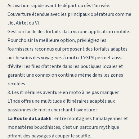
Activation rapide avant le départ ou dès l’arrivée.
Couverture étendue avec les principaux opérateurs comme
Jio, Airtel ou Vi.
Gestion facile des forfaits data via une application mobile.
Pour choisir la meilleure option, privilégiez les
fournisseurs reconnus qui proposent des forfaits adaptés
aux besoins des voyageurs à moto. L’eSIM permet aussi
d’éviter les files d’attente dans les boutiques locales et
garantit une connexion continue même dans les zones
reculées.
3. Les itinéraires aventure en moto à ne pas manquer
L’Inde offre une multitude d’itinéraires adaptés aux
passionnés de moto cherchant l’aventure :
La Route du Ladakh
: entre montagnes himalayennes et
monastères bouddhistes, c’est un parcours mythique
offrant des paysages à couper le souffle.