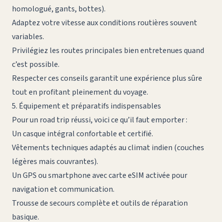
homologué, gants, bottes).
Adaptez votre vitesse aux conditions routières souvent
variables.
Privilégiez les routes principales bien entretenues quand
c’est possible.
Respecter ces conseils garantit une expérience plus sûre
tout en profitant pleinement du voyage.
5. Équipement et préparatifs indispensables
Pour un road trip réussi, voici ce qu’il faut emporter :
Un casque intégral confortable et certifié.
Vêtements techniques adaptés au climat indien (couches
légères mais couvrantes).
Un GPS ou smartphone avec carte eSIM activée pour
navigation et communication.
Trousse de secours complète et outils de réparation
basique.