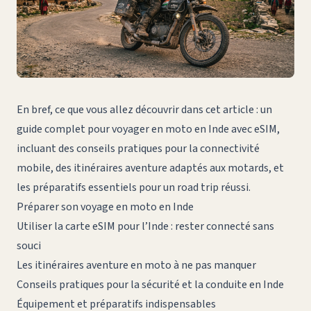
En bref, ce que vous allez découvrir dans cet article : un
guide complet pour voyager en moto en Inde avec eSIM,
incluant des conseils pratiques pour la connectivité
mobile, des itinéraires aventure adaptés aux motards, et
les préparatifs essentiels pour un road trip réussi.
Préparer son voyage en moto en Inde
Utiliser la carte eSIM pour l’Inde : rester connecté sans
souci
Les itinéraires aventure en moto à ne pas manquer
Conseils pratiques pour la sécurité et la conduite en Inde
Équipement et préparatifs indispensables