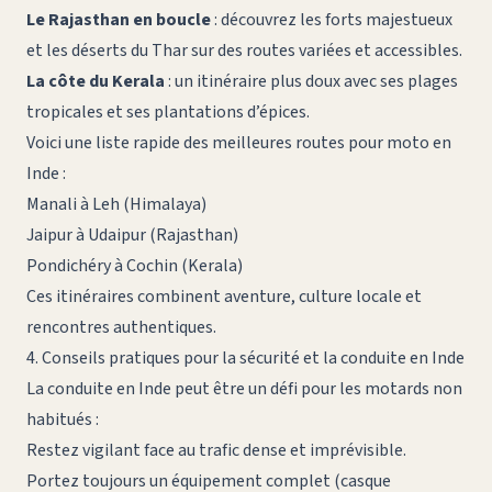
Le Rajasthan en boucle
: découvrez les forts majestueux
et les déserts du Thar sur des routes variées et accessibles.
La côte du Kerala
: un itinéraire plus doux avec ses plages
tropicales et ses plantations d’épices.
Voici une liste rapide des meilleures routes pour moto en
Inde :
Manali à Leh (Himalaya)
Jaipur à Udaipur (Rajasthan)
Pondichéry à Cochin (Kerala)
Ces itinéraires combinent aventure, culture locale et
rencontres authentiques.
4. Conseils pratiques pour la sécurité et la conduite en Inde
La conduite en Inde peut être un défi pour les motards non
habitués :
Restez vigilant face au trafic dense et imprévisible.
Portez toujours un équipement complet (casque