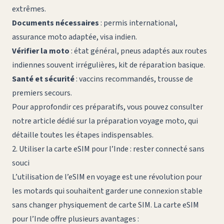
extrêmes.
Documents nécessaires
: permis international,
assurance moto adaptée, visa indien.
Vérifier la moto
: état général, pneus adaptés aux routes
indiennes souvent irrégulières, kit de réparation basique.
Santé et sécurité
: vaccins recommandés, trousse de
premiers secours.
Pour approfondir ces préparatifs, vous pouvez consulter
notre article dédié sur la
préparation voyage moto
, qui
détaille toutes les étapes indispensables.
2. Utiliser la carte eSIM pour l’Inde : rester connecté sans
souci
L’utilisation de l’eSIM en voyage est une révolution pour
les motards qui souhaitent garder une connexion stable
sans changer physiquement de carte SIM. La
carte eSIM
pour l’Inde
offre plusieurs avantages :