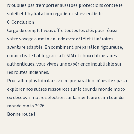
N’oubliez pas d’emporter aussi des protections contre le
soleil et l’hydratation régulière est essentielle.
6. Conclusion
Ce guide complet vous offre toutes les clés pour réussir
votre voyage à moto en Inde avec eSIM et itinéraires
aventure adaptés. En combinant préparation rigoureuse,
connectivité fiable grâce à l’eSIM et choix d’itinéraires
authentiques, vous vivrez une expérience inoubliable sur
les routes indiennes.
Pour aller plus loin dans votre préparation, n’hésitez pas à
explorer nos autres ressources sur le
tour du monde moto
ou découvrir notre sélection sur la
meilleure esim tour du
monde moto 2026
.
Bonne route !