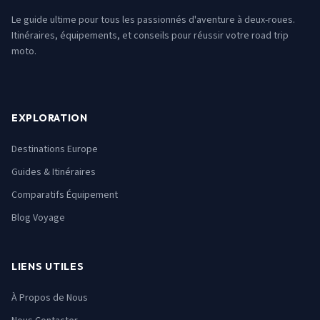
Le guide ultime pour tous les passionnés d'aventure à deux-roues.
Itinéraires, équipements, et conseils pour réussir votre road trip
moto.
EXPLORATION
Destinations Europe
Guides & Itinéraires
Comparatifs Équipement
Blog Voyage
LIENS UTILES
À Propos de Nous