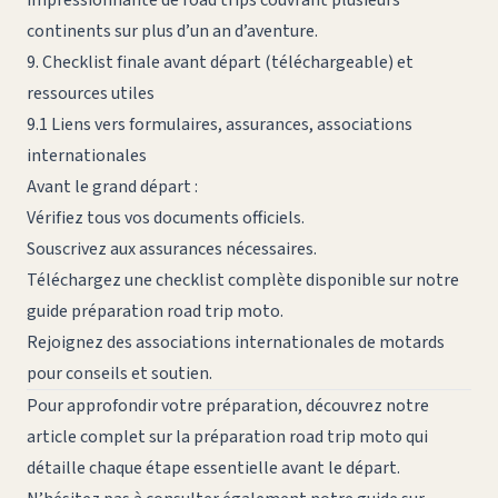
continents sur plus d’un an d’aventure.
9. Checklist finale avant départ (téléchargeable) et
ressources utiles
9.1 Liens vers formulaires, assurances, associations
internationales
Avant le grand départ :
Vérifiez tous vos documents officiels.
Souscrivez aux assurances nécessaires.
Téléchargez une checklist complète disponible sur
notre
guide préparation road trip moto
.
Rejoignez des associations internationales de motards
pour conseils et soutien.
Pour approfondir votre préparation, découvrez notre
article complet sur
la préparation road trip moto
qui
détaille chaque étape essentielle avant le départ.