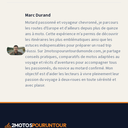
Marc Durand
Motard passionné et voyageur chevronné, je parcours
les routes d'Europe et d'ailleurs depuis plus de quinze
ans à moto. Cette expérience m'a permis de découvrir
les itinéraires les plus emblématiques ainsi que les
astuces indispensables pour préparer un road trip
réussi. Sur 2motospouruntourdumonde.com, je partage
conseils pratiques, comparatifs de motos adaptées au
voyage et récits d'aventures pour accompagner tous
les passionnés, du novice au motard confirmé. Mon
objectif est d'aider les lecteurs à vivre pleinement leur
passion du voyage à deux-roues en toute sérénité et
avec plaisir.
2MOTOS
POURUNTOUR