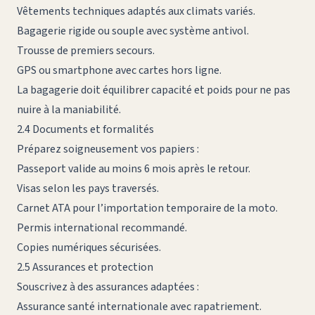
Vêtements techniques adaptés aux climats variés.
Bagagerie rigide ou souple avec système antivol.
Trousse de premiers secours.
GPS ou smartphone avec cartes hors ligne.
La bagagerie doit équilibrer capacité et poids pour ne pas
nuire à la maniabilité.
2.4 Documents et formalités
Préparez soigneusement vos papiers :
Passeport valide au moins 6 mois après le retour.
Visas selon les pays traversés.
Carnet ATA pour l’importation temporaire de la moto.
Permis international recommandé.
Copies numériques sécurisées.
2.5 Assurances et protection
Souscrivez à des assurances adaptées :
Assurance santé internationale avec rapatriement.