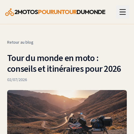
2MOTOS
POURUNTOUR
DUMONDE
Retour au blog
Tour du monde en moto :
conseils et itinéraires pour 2026
02/07/2026