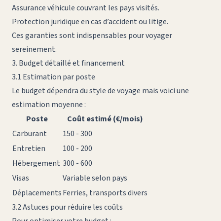
Assurance véhicule couvrant les pays visités.
Protection juridique en cas d’accident ou litige.
Ces garanties sont indispensables pour voyager
sereinement.
3. Budget détaillé et financement
3.1 Estimation par poste
Le budget dépendra du style de voyage mais voici une
estimation moyenne :
Poste
Coût estimé (€/mois)
Carburant
150 - 300
Entretien
100 - 200
Hébergement
300 - 600
Visas
Variable selon pays
Déplacements
Ferries, transports divers
3.2 Astuces pour réduire les coûts
Pour optimiser votre budget :