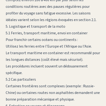
conditions routières avec des pauses régulières pour
profiter du voyage sans fatigue excessive. Les saisons
idéales varient selon les régions évoquées en section 2.1.
5. Logistique et transport de la moto
5.1 Ferries, transport maritime, envoi en container
Pour franchir certains océans ou continents :
Utilisez les ferries entre l’Europe et l’Afrique ou l’Asie.
Le transport maritime en container est recommandé pour
les longues distances (coût élevé mais sécurisé).
Les procédures incluent souvent un dédouanement
spécifique.
5.2 Cas particuliers
Certaines frontières sont complexes (exemple : Russie-
Chine) ou certaines routes non asphaltées demandent une
bonne préparation mécanique et physique.
6. Entretien en voyage et dépannage