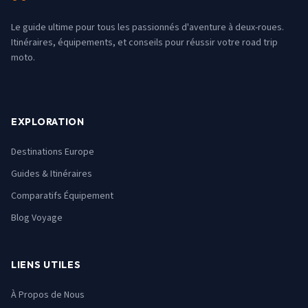
Le guide ultime pour tous les passionnés d'aventure à deux-roues.
Itinéraires, équipements, et conseils pour réussir votre road trip
moto.
EXPLORATION
Destinations Europe
Guides & Itinéraires
Comparatifs Équipement
Blog Voyage
LIENS UTILES
À Propos de Nous