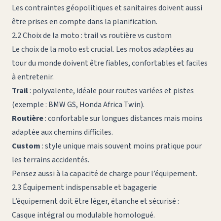
Les contraintes géopolitiques et sanitaires doivent aussi
être prises en compte dans la planification.
2.2 Choix de la moto : trail vs routière vs custom
Le choix de la moto est crucial. Les motos adaptées au
tour du monde doivent être fiables, confortables et faciles
à entretenir.
Trail
: polyvalente, idéale pour routes variées et pistes
(exemple : BMW GS, Honda Africa Twin).
Routière
: confortable sur longues distances mais moins
adaptée aux chemins difficiles.
Custom
: style unique mais souvent moins pratique pour
les terrains accidentés.
Pensez aussi à la capacité de charge pour l’équipement.
2.3 Équipement indispensable et bagagerie
L’équipement doit être léger, étanche et sécurisé :
Casque intégral ou modulable homologué.