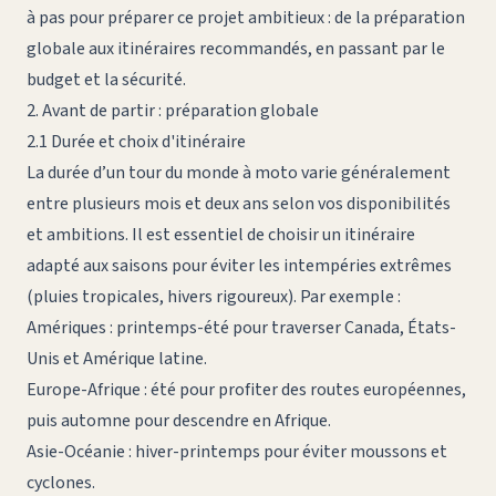
à pas pour préparer ce projet ambitieux : de la préparation
globale aux itinéraires recommandés, en passant par le
budget et la sécurité.
2. Avant de partir : préparation globale
2.1 Durée et choix d'itinéraire
La durée d’un tour du monde à moto varie généralement
entre plusieurs mois et deux ans selon vos disponibilités
et ambitions. Il est essentiel de choisir un itinéraire
adapté aux saisons pour éviter les intempéries extrêmes
(pluies tropicales, hivers rigoureux). Par exemple :
Amériques : printemps-été pour traverser Canada, États-
Unis et Amérique latine.
Europe-Afrique : été pour profiter des routes européennes,
puis automne pour descendre en Afrique.
Asie-Océanie : hiver-printemps pour éviter moussons et
cyclones.