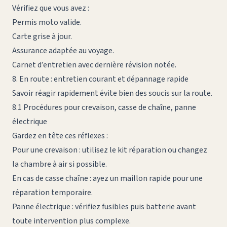
Vérifiez que vous avez :
Permis moto valide.
Carte grise à jour.
Assurance adaptée au voyage.
Carnet d’entretien avec dernière révision notée.
8. En route : entretien courant et dépannage rapide
Savoir réagir rapidement évite bien des soucis sur la route.
8.1 Procédures pour crevaison, casse de chaîne, panne
électrique
Gardez en tête ces réflexes :
Pour une crevaison : utilisez le kit réparation ou changez
la chambre à air si possible.
En cas de casse chaîne : ayez un maillon rapide pour une
réparation temporaire.
Panne électrique : vérifiez fusibles puis batterie avant
toute intervention plus complexe.