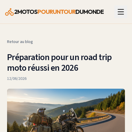
2MOTOS
POURUNTOUR
DUMONDE
Retour au blog
Préparation pour un road trip
moto réussi en 2026
12/06/2026