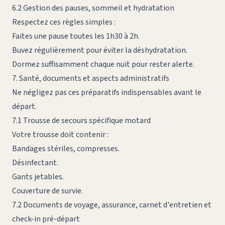
6.2 Gestion des pauses, sommeil et hydratation
Respectez ces règles simples :
Faites une pause toutes les 1h30 à 2h.
Buvez régulièrement pour éviter la déshydratation.
Dormez suffisamment chaque nuit pour rester alerte.
7. Santé, documents et aspects administratifs
Ne négligez pas ces préparatifs indispensables avant le
départ.
7.1 Trousse de secours spécifique motard
Votre trousse doit contenir :
Bandages stériles, compresses.
Désinfectant.
Gants jetables.
Couverture de survie.
7.2 Documents de voyage, assurance, carnet d'entretien et
check-in pré-départ