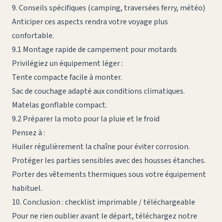
9. Conseils spécifiques (camping, traversées ferry, météo)
Anticiper ces aspects rendra votre voyage plus
confortable.
9.1 Montage rapide de campement pour motards
Privilégiez un équipement léger :
Tente compacte facile à monter.
Sac de couchage adapté aux conditions climatiques.
Matelas gonflable compact.
9.2 Préparer la moto pour la pluie et le froid
Pensez à :
Huiler régulièrement la chaîne pour éviter corrosion.
Protéger les parties sensibles avec des housses étanches.
Porter des vêtements thermiques sous votre équipement
habituel.
10. Conclusion : checklist imprimable / téléchargeable
Pour ne rien oublier avant le départ, téléchargez notre