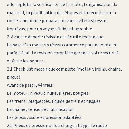
elle englobe la vérification de la moto, l’organisation du
matériel, la planification des étapes et la sécurité sur la
route. Une bonne préparation vous évitera stress et
imprévus, pour un voyage fluide et agréable.
2. Avant le départ : révision et sécurité mécanique
La base d’un road trip réussi commence par une moto en
parfait état. La révision complète garantit votre sécurité
et évite les pannes.
2.1 Check-list mécanique complète (moteur, freins, chaîne,
pneus)
Avant de partir, vérifiez :
Le moteur : niveau d’huile, filtres, bougies.
Les freins : plaquettes, liquide de frein et disques.
La chaîne : tension et lubrification.
Les pneus : usure et pression adaptées.
2.2 Pneus et pression selon charge et type de route