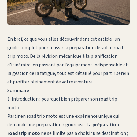
En bref, ce que vous allez découvrir dans cet article : un
guide complet pour réussir la préparation de votre road
trip moto. De la révision mécanique à la planification
d’itinéraire, en passant par l’équipement indispensable et
la gestion de la fatigue, tout est détaillé pour partir serein
et profiter pleinement de votre aventure.
Sommaire
1. Introduction : pourquoi bien préparer son road trip
moto
Partir en road trip moto est une expérience unique qui
demande une préparation rigoureuse. La
préparation
road trip moto
ne se limite pas à choisir une destination ;