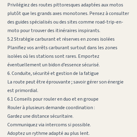
Privilégiez des routes pittoresques adaptées aux motos
plutôt que les grands axes monotones. Pensez à consulter
des guides spécialisés ou des sites comme
road-trip-en-
moto
pour trouver des itinéraires inspirants.
5.2 Stratégie carburant et réserves en zones isolées
Planifiez vos arrêts carburant surtout dans les zones
isolées où les stations sont rares. Emportez
éventuellement un bidon d’essence sécurisé.
6. Conduite, sécurité et gestion de la fatigue
La route peut être éprouvante ; savoir gérer son énergie
est primordial.
6.1 Conseils pour rouler en duo et en groupe
Rouler à plusieurs demande coordination :
Gardez une distance sécuritaire.
Communiquez via intercoms si possible.
Adoptez un rythme adapté au plus lent.