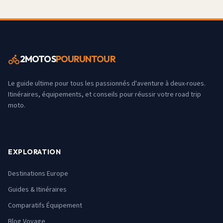
2MOTOS
POURUNTOUR
Le guide ultime pour tous les passionnés d'aventure à deux-roues.
Itinéraires, équipements, et conseils pour réussir votre road trip
moto.
EXPLORATION
Destinations Europe
Guides & Itinéraires
Comparatifs Équipement
Blog Voyage