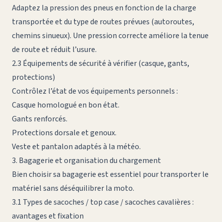
Adaptez la pression des pneus en fonction de la charge
transportée et du type de routes prévues (autoroutes,
chemins sinueux). Une pression correcte améliore la tenue
de route et réduit l’usure.
2.3 Équipements de sécurité à vérifier (casque, gants,
protections)
Contrôlez l’état de vos équipements personnels :
Casque homologué en bon état.
Gants renforcés.
Protections dorsale et genoux.
Veste et pantalon adaptés à la météo.
3. Bagagerie et organisation du chargement
Bien choisir sa bagagerie est essentiel pour transporter le
matériel sans déséquilibrer la moto.
3.1 Types de sacoches / top case / sacoches cavalières :
avantages et fixation