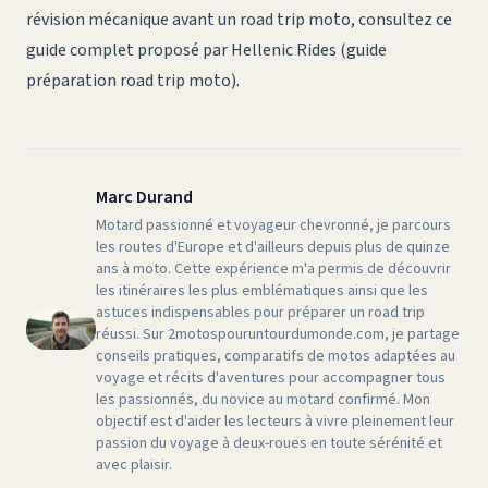
révision mécanique avant un road trip moto, consultez ce
guide complet proposé par Hellenic Rides (
guide
préparation road trip moto
).
Marc Durand
Motard passionné et voyageur chevronné, je parcours
les routes d'Europe et d'ailleurs depuis plus de quinze
ans à moto. Cette expérience m'a permis de découvrir
les itinéraires les plus emblématiques ainsi que les
astuces indispensables pour préparer un road trip
réussi. Sur 2motospouruntourdumonde.com, je partage
conseils pratiques, comparatifs de motos adaptées au
voyage et récits d'aventures pour accompagner tous
les passionnés, du novice au motard confirmé. Mon
objectif est d'aider les lecteurs à vivre pleinement leur
passion du voyage à deux-roues en toute sérénité et
avec plaisir.