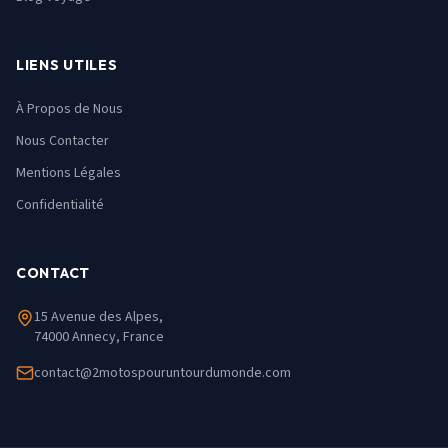
LIENS UTILES
À Propos de Nous
Nous Contacter
Mentions Légales
Confidentialité
CONTACT
15 Avenue des Alpes,
74000 Annecy, France
contact@2motospouruntourdumonde.com