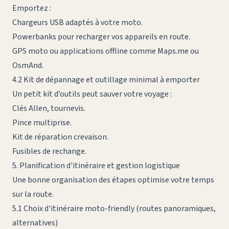
Emportez :
Chargeurs USB adaptés à votre moto.
Powerbanks pour recharger vos appareils en route.
GPS moto ou applications offline comme Maps.me ou
OsmAnd.
4.2 Kit de dépannage et outillage minimal à emporter
Un petit kit d’outils peut sauver votre voyage :
Clés Allen, tournevis.
Pince multiprise.
Kit de réparation crevaison.
Fusibles de rechange.
5. Planification d'itinéraire et gestion logistique
Une bonne organisation des étapes optimise votre temps
sur la route.
5.1 Choix d'itinéraire moto-friendly (routes panoramiques,
alternatives)