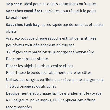
Top case
: idéal pour les objets volumineux ou fragiles.
Sacoches cavalières
: parfaites pour répartir le poids
latéralement.
Sacoches tank bag
: accès rapide aux documents et petits
objets.
Assurez-vous que chaque sacoche est solidement fixée
pour éviter tout déplacement en roulant.
3.2 Règles de répartition de la charge et fixation sûre
Pour une conduite stable :
Placez les objets lourds au centre et bas.
Répartissez le poids équitablement entre les côtés.
Utilisez des sangles ou filets pour sécuriser le chargement.
4. Électronique et outils utiles
L’équipement électronique facilite grandement le voyage.
4.1 Chargeurs, powerbanks, GPS / applications offline
recommandées