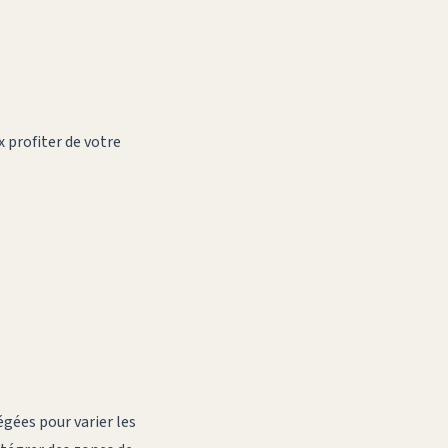
 profiter de votre
égées pour varier les