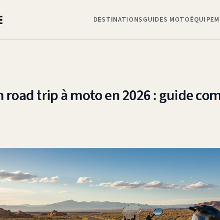
E
DESTINATIONS
GUIDES MOTO
ÉQUIPEM
 road trip à moto en 2026 : guide com