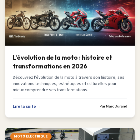
L’évolution de la moto : histoire et
transformations en 2026
Découvrez l’évolution de la moto à travers son histoire, ses
innovations techniques, esthétiques et culturelles pour
mieux comprendre ses transformations.
Lire la suite →
Par
Marc Durand
MOTO ELECTRIQUE