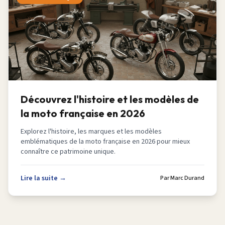
Découvrez l'histoire et les modèles de
la moto française en 2026
Explorez l'histoire, les marques et les modèles
emblématiques de la moto française en 2026 pour mieux
connaître ce patrimoine unique.
Lire la suite →
Par
Marc Durand