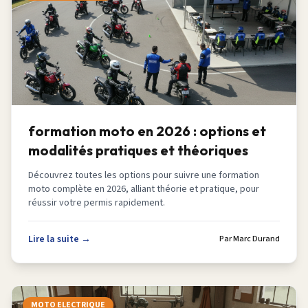
formation moto en 2026 : options et
modalités pratiques et théoriques
Découvrez toutes les options pour suivre une formation
moto complète en 2026, alliant théorie et pratique, pour
réussir votre permis rapidement.
Lire la suite →
Par
Marc Durand
MOTO ELECTRIQUE