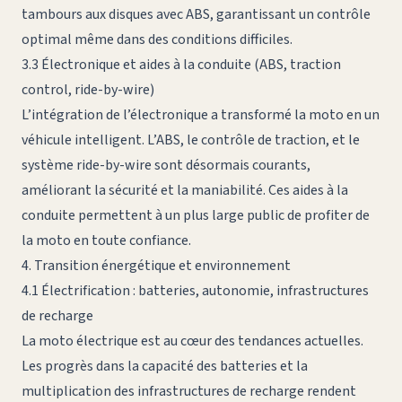
tambours aux disques avec ABS, garantissant un contrôle
optimal même dans des conditions difficiles.
3.3 Électronique et aides à la conduite (ABS, traction
control, ride-by-wire)
L’intégration de l’électronique a transformé la moto en un
véhicule intelligent. L’ABS, le contrôle de traction, et le
système ride-by-wire sont désormais courants,
améliorant la sécurité et la maniabilité. Ces aides à la
conduite permettent à un plus large public de profiter de
la moto en toute confiance.
4. Transition énergétique et environnement
4.1 Électrification : batteries, autonomie, infrastructures
de recharge
La moto électrique est au cœur des tendances actuelles.
Les progrès dans la capacité des batteries et la
multiplication des infrastructures de recharge rendent