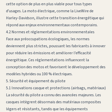
cette option de plus en plus viable pour tous types
d’usages. La moto électrique, comme la LiveWire de
Harley-Davidson, illustre cette transition énergétique qui
répond aux enjeux environnementaux contemporains.
4.2 Normes et réglementations environnementales
Face aux préoccupations écologiques, les normes
deviennent plus strictes, poussant les fabricants à innover
pour réduire les émissions et améliorer l’efficacité
énergétique. Ces réglementations influencent la
conception des motos et favorisent le développement des
modèles hybrides ou 100 % électriques.
5. Sécurité et équipement du pilote
5.1 Innovations casque et protections (airbags, matériaux)
La sécurité du pilote a connu des avancées majeures. Les
casques intègrent désormais des matériaux composites
légers et résistants, tandis que les équipements