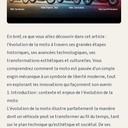
En bref, ce que vous allez découvrir dans cet article :
l’évolution de la moto à travers ses grandes étapes
historiques, ses avancées technologiques, ses
transformations esthétiques et culturelles. Vous
comprendrez comment la moto est passée d’un simple
engin mécanique à un symbole de liberté moderne, tout
en explorant les innovations qui façonnent son avenir.
1. Introduction : contexte et enjeux de l'évolution de la
moto
L’
évolution de la moto
illustre parfaitement la manière
dont un véhicule peut se transformer au fil du temps, tant
sur le plan technique qu’esthétique et sociétal. De ses