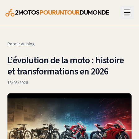
2MOTOS
POURUNTOUR
DUMONDE
Retour au blog
L’évolution de la moto : histoire
et transformations en 2026
13/05/2026