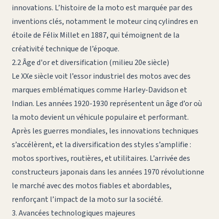
innovations. L’
histoire de la moto
est marquée par des
inventions clés, notamment le moteur cinq cylindres en
étoile de Félix Millet en 1887, qui témoignent de la
créativité technique de l’époque.
2.2 Âge d'or et diversification (milieu 20e siècle)
Le XXe siècle voit l’essor industriel des motos avec des
marques emblématiques comme Harley-Davidson et
Indian. Les années 1920-1930 représentent un âge d’or où
la moto devient un véhicule populaire et performant.
Après les guerres mondiales, les innovations techniques
s’accélèrent, et la diversification des styles s’amplifie :
motos sportives, routières, et utilitaires. L’arrivée des
constructeurs japonais dans les années 1970 révolutionne
le marché avec des motos fiables et abordables,
renforçant l’impact de la moto sur la société.
3. Avancées technologiques majeures