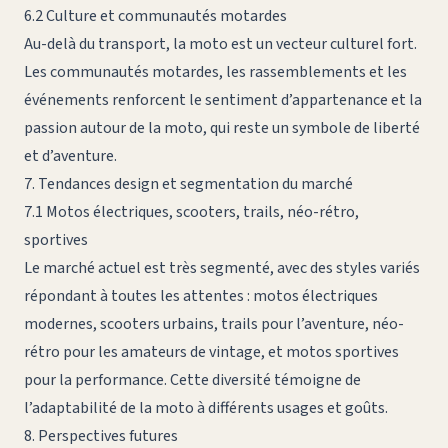
6.2 Culture et communautés motardes
Au-delà du transport, la moto est un vecteur culturel fort.
Les communautés motardes, les rassemblements et les
événements renforcent le sentiment d’appartenance et la
passion autour de la moto, qui reste un symbole de liberté
et d’aventure.
7. Tendances design et segmentation du marché
7.1 Motos électriques, scooters, trails, néo-rétro,
sportives
Le marché actuel est très segmenté, avec des styles variés
répondant à toutes les attentes : motos électriques
modernes, scooters urbains, trails pour l’aventure, néo-
rétro pour les amateurs de vintage, et motos sportives
pour la performance. Cette diversité témoigne de
l’adaptabilité de la moto à différents usages et goûts.
8. Perspectives futures