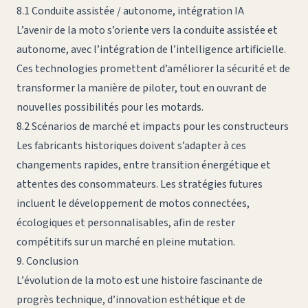
8.1 Conduite assistée / autonome, intégration IA
L’avenir de la moto s’oriente vers la conduite assistée et
autonome, avec l’intégration de l’intelligence artificielle.
Ces technologies promettent d’améliorer la sécurité et de
transformer la manière de piloter, tout en ouvrant de
nouvelles possibilités pour les motards.
8.2 Scénarios de marché et impacts pour les constructeurs
Les fabricants historiques doivent s’adapter à ces
changements rapides, entre transition énergétique et
attentes des consommateurs. Les stratégies futures
incluent le développement de motos connectées,
écologiques et personnalisables, afin de rester
compétitifs sur un marché en pleine mutation.
9. Conclusion
L’
évolution de la moto
est une histoire fascinante de
progrès technique, d’innovation esthétique et de