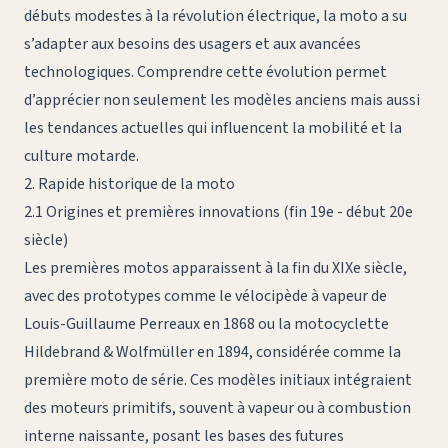
débuts modestes à la révolution électrique, la moto a su
s’adapter aux besoins des usagers et aux avancées
technologiques. Comprendre cette évolution permet
d’apprécier non seulement les modèles anciens mais aussi
les tendances actuelles qui influencent la mobilité et la
culture motarde.
2. Rapide historique de la moto
2.1 Origines et premières innovations (fin 19e - début 20e
siècle)
Les premières motos apparaissent à la fin du XIXe siècle,
avec des prototypes comme le vélocipède à vapeur de
Louis-Guillaume Perreaux en 1868 ou la motocyclette
Hildebrand & Wolfmüller en 1894, considérée comme la
première moto de série. Ces modèles initiaux intégraient
des moteurs primitifs, souvent à vapeur ou à combustion
interne naissante, posant les bases des futures