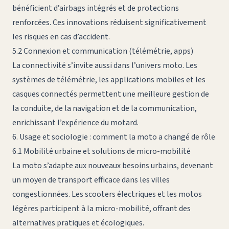
bénéficient d’airbags intégrés et de protections
renforcées. Ces innovations réduisent significativement
les risques en cas d’accident.
5.2 Connexion et communication (télémétrie, apps)
La connectivité s’invite aussi dans l’univers moto. Les
systèmes de télémétrie, les applications mobiles et les
casques connectés permettent une meilleure gestion de
la conduite, de la navigation et de la communication,
enrichissant l’expérience du motard.
6. Usage et sociologie : comment la moto a changé de rôle
6.1 Mobilité urbaine et solutions de micro-mobilité
La moto s’adapte aux nouveaux besoins urbains, devenant
un moyen de transport efficace dans les villes
congestionnées. Les scooters électriques et les motos
légères participent à la micro-mobilité, offrant des
alternatives pratiques et écologiques.