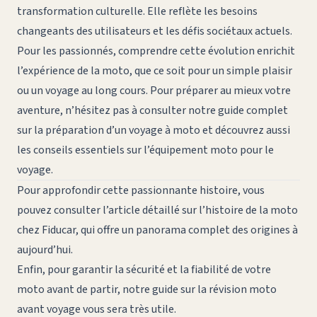
transformation culturelle. Elle reflète les besoins
changeants des utilisateurs et les défis sociétaux actuels.
Pour les passionnés, comprendre cette évolution enrichit
l’expérience de la moto, que ce soit pour un simple plaisir
ou un voyage au long cours. Pour préparer au mieux votre
aventure, n’hésitez pas à consulter notre guide complet
sur la
préparation d’un voyage à moto
et découvrez aussi
les conseils essentiels sur l’
équipement moto pour le
voyage
.
Pour approfondir cette passionnante histoire, vous
pouvez consulter l’article détaillé sur
l’histoire de la moto
chez Fiducar
, qui offre un panorama complet des origines à
aujourd’hui.
Enfin, pour garantir la sécurité et la fiabilité de votre
moto avant de partir, notre guide sur la
révision moto
avant voyage
vous sera très utile.