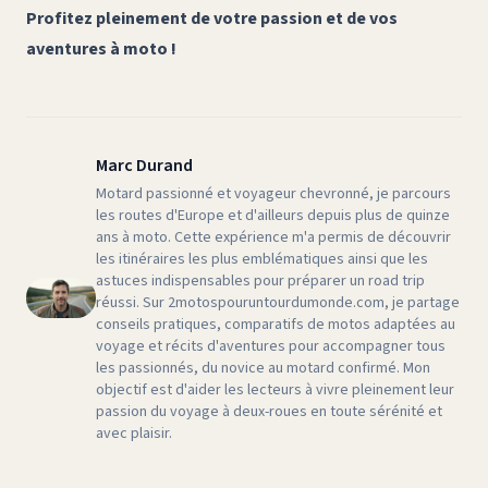
Profitez pleinement de votre passion et de vos
aventures à moto !
Marc Durand
Motard passionné et voyageur chevronné, je parcours
les routes d'Europe et d'ailleurs depuis plus de quinze
ans à moto. Cette expérience m'a permis de découvrir
les itinéraires les plus emblématiques ainsi que les
astuces indispensables pour préparer un road trip
réussi. Sur 2motospouruntourdumonde.com, je partage
conseils pratiques, comparatifs de motos adaptées au
voyage et récits d'aventures pour accompagner tous
les passionnés, du novice au motard confirmé. Mon
objectif est d'aider les lecteurs à vivre pleinement leur
passion du voyage à deux-roues en toute sérénité et
avec plaisir.