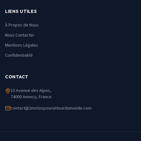
LIENS UTILES
À Propos de Nous
Nous Contacter
Mentions Légales
Confidentialité
CONTACT
15 Avenue des Alpes,
74000 Annecy, France
contact@2motospouruntourdumonde.com