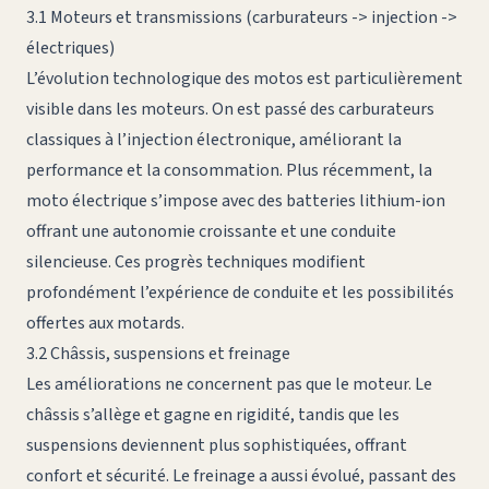
3.1 Moteurs et transmissions (carburateurs -> injection ->
électriques)
L’évolution technologique des motos est particulièrement
visible dans les moteurs. On est passé des carburateurs
classiques à l’injection électronique, améliorant la
performance et la consommation. Plus récemment, la
moto électrique s’impose avec des batteries lithium-ion
offrant une autonomie croissante et une conduite
silencieuse. Ces progrès techniques modifient
profondément l’expérience de conduite et les possibilités
offertes aux motards.
3.2 Châssis, suspensions et freinage
Les améliorations ne concernent pas que le moteur. Le
châssis s’allège et gagne en rigidité, tandis que les
suspensions deviennent plus sophistiquées, offrant
confort et sécurité. Le freinage a aussi évolué, passant des