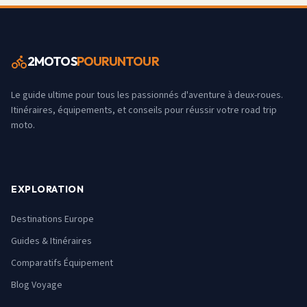
2MOTOS
POURUNTOUR
Le guide ultime pour tous les passionnés d'aventure à deux-roues.
Itinéraires, équipements, et conseils pour réussir votre road trip
moto.
EXPLORATION
Destinations Europe
Guides & Itinéraires
Comparatifs Équipement
Blog Voyage