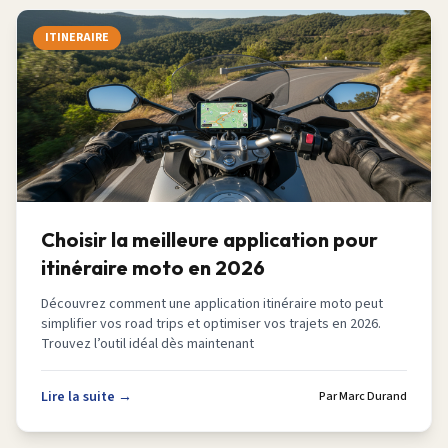
ITINERAIRE
Choisir la meilleure application pour
itinéraire moto en 2026
Découvrez comment une application itinéraire moto peut
simplifier vos road trips et optimiser vos trajets en 2026.
Trouvez l’outil idéal dès maintenant
Lire la suite →
Par
Marc Durand