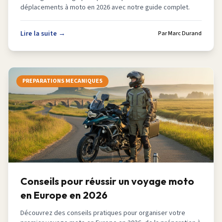
déplacements à moto en 2026 avec notre guide complet.
Lire la suite →
Par
Marc Durand
PREPARATIONS MECANIQUES
Conseils pour réussir un voyage moto
en Europe en 2026
Découvrez des conseils pratiques pour organiser votre