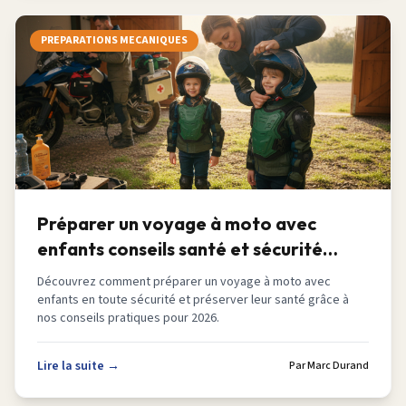
PREPARATIONS MECANIQUES
Préparer un voyage à moto avec
enfants conseils santé et sécurité
2026
Découvrez comment préparer un voyage à moto avec
enfants en toute sécurité et préserver leur santé grâce à
nos conseils pratiques pour 2026.
Lire la suite →
Par
Marc Durand