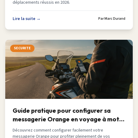
déplacements réussis en 2026.
Lire la suite →
Par
Marc Durand
SECURITE
Guide pratique pour configurer sa
messagerie Orange en voyage à moto
2026
Découvrez comment configurer facilement votre
messagerie Orange pour profiter pleinement de vos