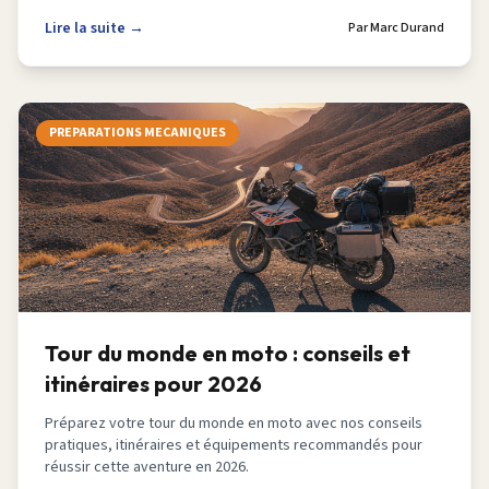
Lire la suite →
Par
Marc Durand
PREPARATIONS MECANIQUES
Tour du monde en moto : conseils et
itinéraires pour 2026
Préparez votre tour du monde en moto avec nos conseils
pratiques, itinéraires et équipements recommandés pour
réussir cette aventure en 2026.