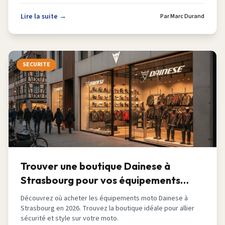
Lire la suite →
Par
Marc Durand
SECURITE
Trouver une boutique Dainese à
Strasbourg pour vos équipements
moto en 2026
Découvrez où acheter les équipements moto Dainese à
Strasbourg en 2026. Trouvez la boutique idéale pour allier
sécurité et style sur votre moto.