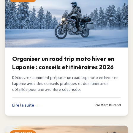
Organiser un road trip moto hiver en
Laponie : conseils et itinéraires 2026
Découvrez comment préparer un road trip moto en hiver en
Laponie avec des conseils pratiques et des itinéraires
détaillés pour une aventure sécurisée.
Lire la suite →
Par
Marc Durand