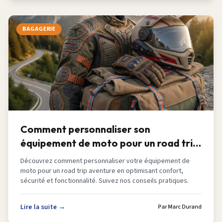
BAGAGERIE
Comment personnaliser son
équipement de moto pour un road trip
aventure en 2026
Découvrez comment personnaliser votre équipement de
moto pour un road trip aventure en optimisant confort,
sécurité et fonctionnalité. Suivez nos conseils pratiques.
Lire la suite →
Par
Marc Durand