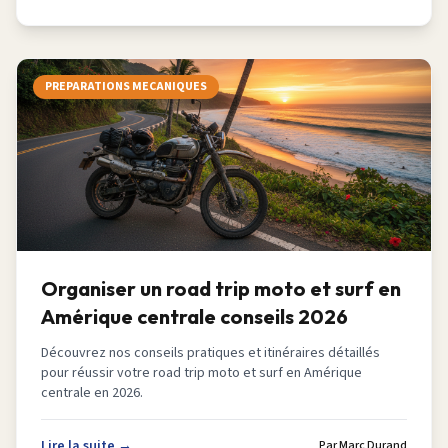
PREPARATIONS MECANIQUES
Organiser un road trip moto et surf en
Amérique centrale conseils 2026
Découvrez nos conseils pratiques et itinéraires détaillés
pour réussir votre road trip moto et surf en Amérique
centrale en 2026.
Lire la suite →
Par
Marc Durand