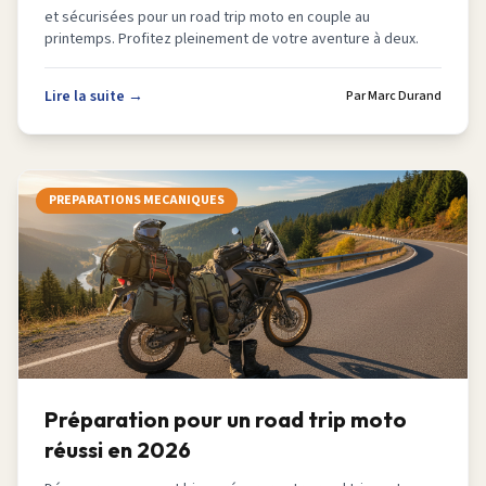
et sécurisées pour un road trip moto en couple au
printemps. Profitez pleinement de votre aventure à deux.
Lire la suite →
Par
Marc Durand
PREPARATIONS MECANIQUES
Préparation pour un road trip moto
réussi en 2026