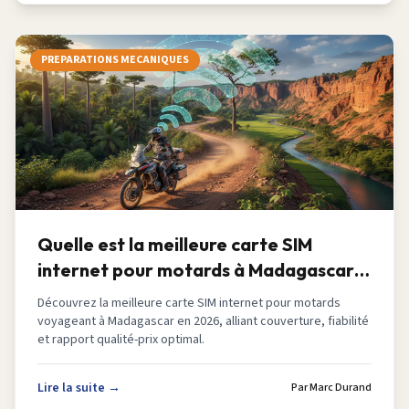
PREPARATIONS MECANIQUES
Quelle est la meilleure carte SIM
internet pour motards à Madagascar
en 2026
Découvrez la meilleure carte SIM internet pour motards
voyageant à Madagascar en 2026, alliant couverture, fiabilité
et rapport qualité-prix optimal.
Lire la suite →
Par
Marc Durand