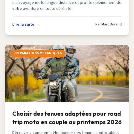
d'un voyage moto longue distance et profitez pleinement de
votre aventure en toute sérénité.
Lire la suite →
Par
Marc Durand
PREPARATIONS MECANIQUES
Choisir des tenues adaptées pour road
trip moto en couple au printemps 2026
Découvrez comment sélectionner des tenues confortables