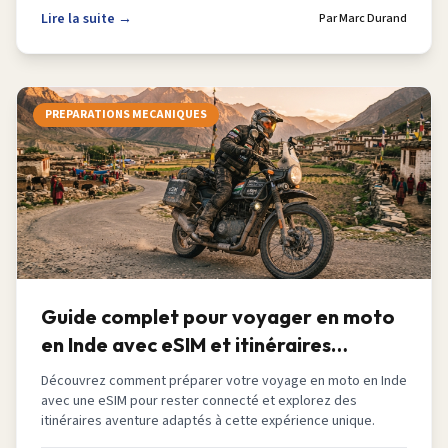
Lire la suite →
Par
Marc Durand
PREPARATIONS MECANIQUES
Guide complet pour voyager en moto
en Inde avec eSIM et itinéraires
aventure 2026
Découvrez comment préparer votre voyage en moto en Inde
avec une eSIM pour rester connecté et explorez des
itinéraires aventure adaptés à cette expérience unique.