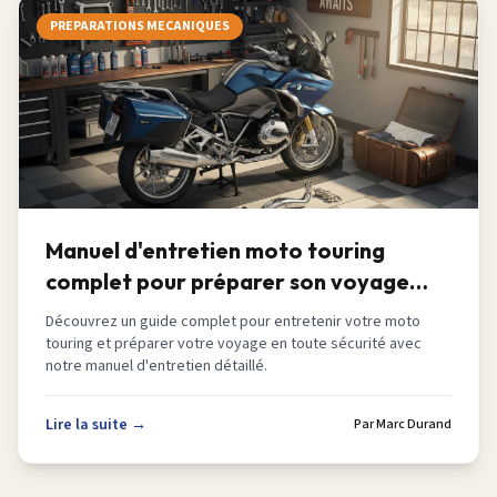
PREPARATIONS MECANIQUES
Manuel d'entretien moto touring
complet pour préparer son voyage
2026
Découvrez un guide complet pour entretenir votre moto
touring et préparer votre voyage en toute sécurité avec
notre manuel d'entretien détaillé.
Lire la suite →
Par
Marc Durand