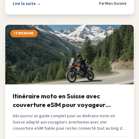
Lire la suite →
Par
Marc Durand
ITINERAIRE
Itinéraire moto en Suisse avec
couverture eSIM pour voyageur
aventure 2026
Découvrez un guide complet pour un itinéraire moto en
Suisse adapté aux voyageurs aventureux avec une
couverture eSIM fiable pour rester connecté tout au long du
voyage.