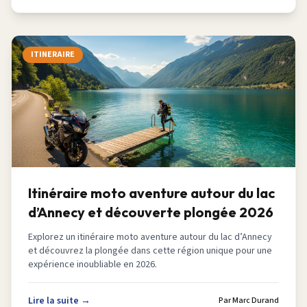
ITINERAIRE
Itinéraire moto aventure autour du lac
d’Annecy et découverte plongée 2026
Explorez un itinéraire moto aventure autour du lac d’Annecy
et découvrez la plongée dans cette région unique pour une
expérience inoubliable en 2026.
Lire la suite →
Par
Marc Durand