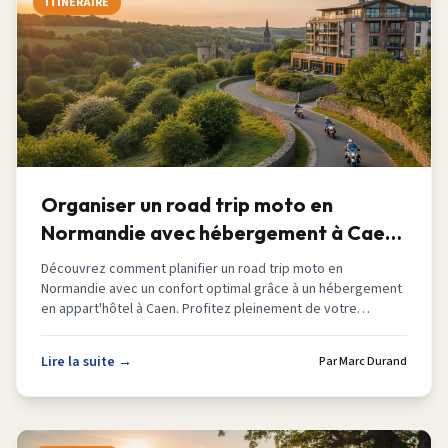
ITINERAIRE
Organiser un road trip moto en
Normandie avec hébergement à Caen
en 2026
Découvrez comment planifier un road trip moto en
Normandie avec un confort optimal grâce à un hébergement
en appart'hôtel à Caen. Profitez pleinement de votre
aventure.
Lire la suite →
Par
Marc Durand