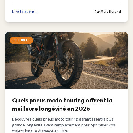
Lire la suite →
Par
Marc Durand
SECURITE
Quels pneus moto touring offrent la
meilleure longévité en 2026
Découvrez quels pneus moto touring garantissent la plus
grande longévité avant remplacement pour optimiser vos
trajets longue distance en 2026.