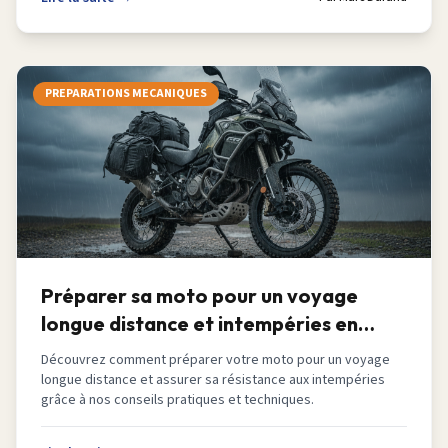
PREPARATIONS MECANIQUES
Préparer sa moto pour un voyage
longue distance et intempéries en
2026
Découvrez comment préparer votre moto pour un voyage
longue distance et assurer sa résistance aux intempéries
grâce à nos conseils pratiques et techniques.