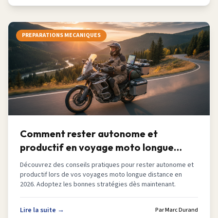
PREPARATIONS MECANIQUES
Comment rester autonome et
productif en voyage moto longue
distance en 2026
Découvrez des conseils pratiques pour rester autonome et
productif lors de vos voyages moto longue distance en
2026. Adoptez les bonnes stratégies dès maintenant.
Lire la suite →
Par
Marc Durand