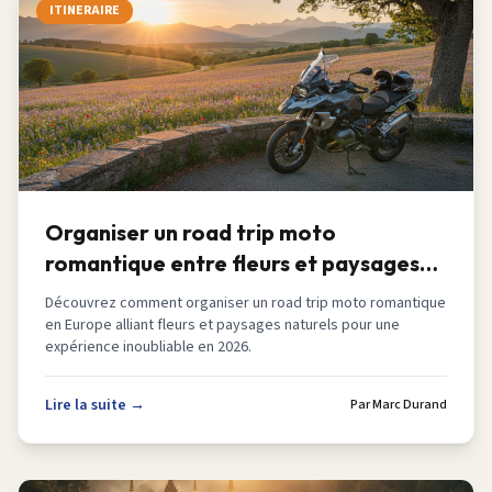
ITINERAIRE
Organiser un road trip moto
romantique entre fleurs et paysages
en Europe en 2026
Découvrez comment organiser un road trip moto romantique
en Europe alliant fleurs et paysages naturels pour une
expérience inoubliable en 2026.
Lire la suite →
Par
Marc Durand