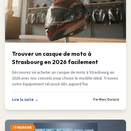
Trouver un casque de moto à
Strasbourg en 2026 facilement
Découvrez où acheter un casque de moto à Strasbourg en
2026 avec nos conseils pour choisir le modèle idéal. Trouvez
votre équipement sécurisé dès aujourd’hui.
Lire la suite →
Par
Marc Durand
ITINERAIRE