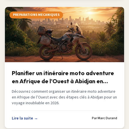
PREPARATIONS MECANIQUES
Planifier un itinéraire moto adventure
en Afrique de l’Ouest à Abidjan en
2026
Découvrez comment organiser un itinéraire moto adventure
en Afrique de l’Ouest avec des étapes clés à Abidjan pour un
voyage inoubliable en 2026.
Lire la suite →
Par
Marc Durand