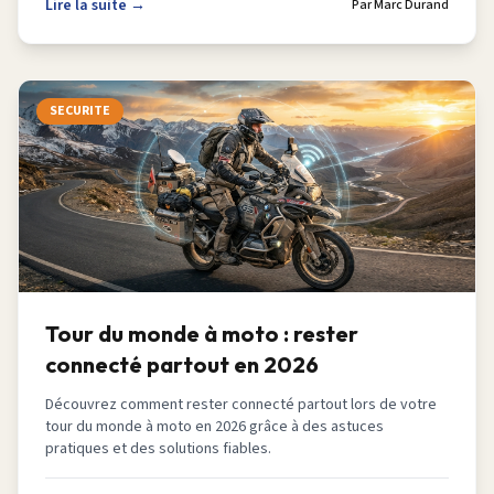
Lire la suite →
Par
Marc Durand
SECURITE
Tour du monde à moto : rester
connecté partout en 2026
Découvrez comment rester connecté partout lors de votre
tour du monde à moto en 2026 grâce à des astuces
pratiques et des solutions fiables.