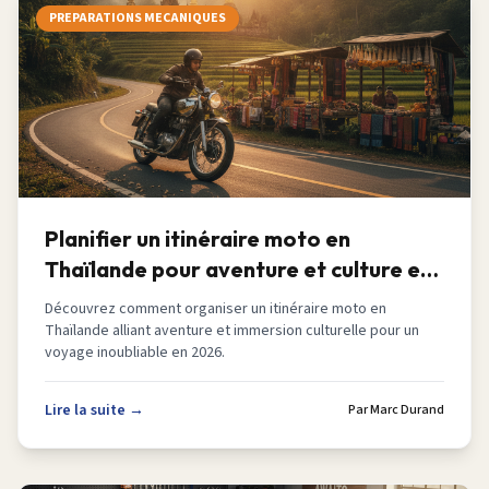
PREPARATIONS MECANIQUES
Planifier un itinéraire moto en
Thaïlande pour aventure et culture en
2026
Découvrez comment organiser un itinéraire moto en
Thaïlande alliant aventure et immersion culturelle pour un
voyage inoubliable en 2026.
Lire la suite →
Par
Marc Durand