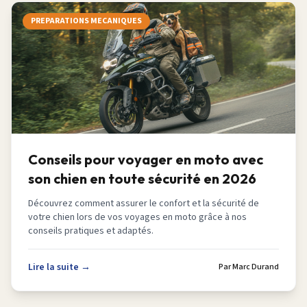
PREPARATIONS MECANIQUES
Conseils pour voyager en moto avec
son chien en toute sécurité en 2026
Découvrez comment assurer le confort et la sécurité de
votre chien lors de vos voyages en moto grâce à nos
conseils pratiques et adaptés.
Lire la suite →
Par
Marc Durand