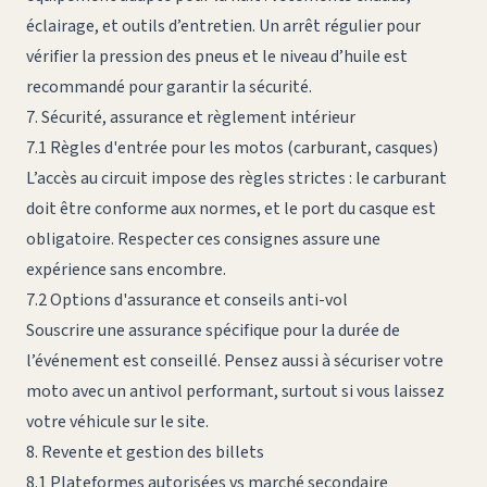
éclairage, et outils d’entretien. Un arrêt régulier pour
vérifier la pression des pneus et le niveau d’huile est
recommandé pour garantir la sécurité.
7. Sécurité, assurance et règlement intérieur
7.1 Règles d'entrée pour les motos (carburant, casques)
L’accès au circuit impose des règles strictes : le carburant
doit être conforme aux normes, et le port du casque est
obligatoire. Respecter ces consignes assure une
expérience sans encombre.
7.2 Options d'assurance et conseils anti-vol
Souscrire une assurance spécifique pour la durée de
l’événement est conseillé. Pensez aussi à sécuriser votre
moto avec un antivol performant, surtout si vous laissez
votre véhicule sur le site.
8. Revente et gestion des billets
8.1 Plateformes autorisées vs marché secondaire