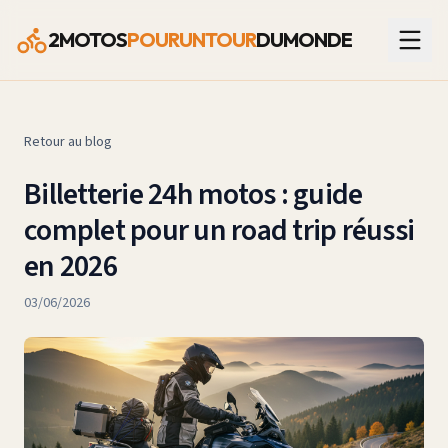
2MOTOS
POURUNTOUR
DUMONDE
Retour au blog
Billetterie 24h motos : guide
complet pour un road trip réussi
en 2026
03/06/2026