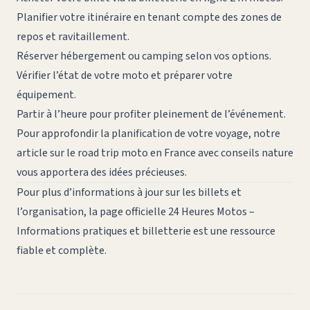
Planifier votre itinéraire en tenant compte des zones de
repos et ravitaillement.
Réserver hébergement ou camping selon vos options.
Vérifier l’état de votre moto et préparer votre
équipement.
Partir à l’heure pour profiter pleinement de l’événement.
Pour approfondir la planification de votre voyage, notre
article sur le
road trip moto en France avec conseils nature
vous apportera des idées précieuses.
Pour plus d’informations à jour sur les billets et
l’organisation, la page officielle
24 Heures Motos –
Informations pratiques et billetterie
est une ressource
fiable et complète.