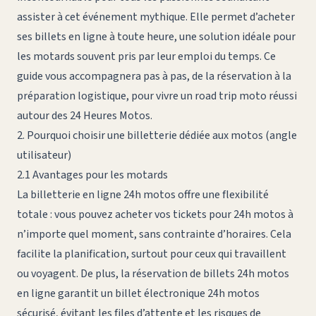
assister à cet événement mythique. Elle permet d’acheter
ses billets en ligne à toute heure, une solution idéale pour
les motards souvent pris par leur emploi du temps. Ce
guide vous accompagnera pas à pas, de la réservation à la
préparation logistique, pour vivre un road trip moto réussi
autour des 24 Heures Motos.
2. Pourquoi choisir une billetterie dédiée aux motos (angle
utilisateur)
2.1 Avantages pour les motards
La billetterie en ligne 24h motos offre une flexibilité
totale : vous pouvez acheter vos tickets pour 24h motos à
n’importe quel moment, sans contrainte d’horaires. Cela
facilite la planification, surtout pour ceux qui travaillent
ou voyagent. De plus, la réservation de billets 24h motos
en ligne garantit un billet électronique 24h motos
sécurisé, évitant les files d’attente et les risques de