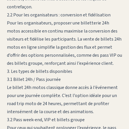
contrefaçon.
2.2 Pour les organisateurs : conversion et fidélisation
Pour les organisateurs, proposer une billetterie 24h
motos accessible en continu maximise la conversion des
visiteurs et fidélise les participants. La vente de billets 24h
motos en ligne simplifie la gestion des flux et permet
d’offrir des options personnalisées, comme des pass VIP ou
des billets groupe, renforçant ainsi l’expérience client.
3. Les types de billets disponibles
3.1 Billet 24h / Pass journée
Le billet 24h motos classique donne accès à l’événement
pour une journée complète. C’est l’option idéale pour un
road trip moto de 24 heures, permettant de profiter
intensément de la course et des animations.
3.2 Pass week-end, VIP et billets groupe
Pour ceux qui souhaitent prolonger l’expérience, le pass