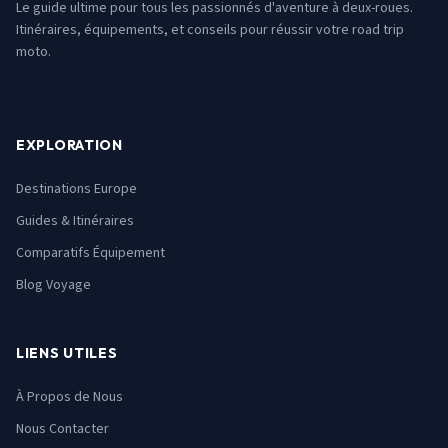
Le guide ultime pour tous les passionnés d'aventure à deux-roues.
Itinéraires, équipements, et conseils pour réussir votre road trip
moto.
EXPLORATION
Destinations Europe
Guides & Itinéraires
Comparatifs Équipement
Blog Voyage
LIENS UTILES
À Propos de Nous
Nous Contacter