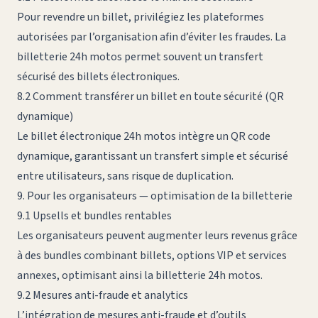
Pour revendre un billet, privilégiez les plateformes
autorisées par l’organisation afin d’éviter les fraudes. La
billetterie 24h motos permet souvent un transfert
sécurisé des billets électroniques.
8.2 Comment transférer un billet en toute sécurité (QR
dynamique)
Le billet électronique 24h motos intègre un QR code
dynamique, garantissant un transfert simple et sécurisé
entre utilisateurs, sans risque de duplication.
9. Pour les organisateurs — optimisation de la billetterie
9.1 Upsells et bundles rentables
Les organisateurs peuvent augmenter leurs revenus grâce
à des bundles combinant billets, options VIP et services
annexes, optimisant ainsi la billetterie 24h motos.
9.2 Mesures anti-fraude et analytics
L’intégration de mesures anti-fraude et d’outils