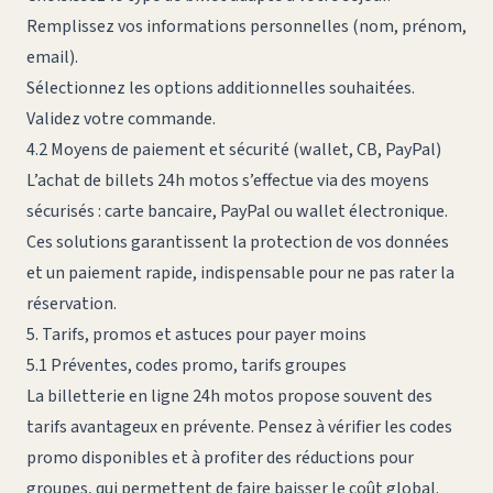
Remplissez vos informations personnelles (nom, prénom,
email).
Sélectionnez les options additionnelles souhaitées.
Validez votre commande.
4.2 Moyens de paiement et sécurité (wallet, CB, PayPal)
L’achat de billets 24h motos s’effectue via des moyens
sécurisés : carte bancaire, PayPal ou wallet électronique.
Ces solutions garantissent la protection de vos données
et un paiement rapide, indispensable pour ne pas rater la
réservation.
5. Tarifs, promos et astuces pour payer moins
5.1 Préventes, codes promo, tarifs groupes
La billetterie en ligne 24h motos propose souvent des
tarifs avantageux en prévente. Pensez à vérifier les codes
promo disponibles et à profiter des réductions pour
groupes, qui permettent de faire baisser le coût global.