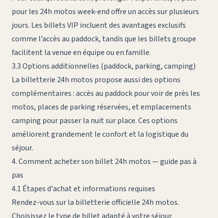
pour les 24h motos week-end offre un accès sur plusieurs
jours. Les billets VIP incluent des avantages exclusifs
comme l’accès au paddock, tandis que les billets groupe
facilitent la venue en équipe ou en famille.
3.3 Options additionnelles (paddock, parking, camping)
La billetterie 24h motos propose aussi des options
complémentaires : accès au paddock pour voir de près les
motos, places de parking réservées, et emplacements
camping pour passer la nuit sur place. Ces options
améliorent grandement le confort et la logistique du
séjour.
4. Comment acheter son billet 24h motos — guide pas à
pas
4.1 Étapes d'achat et informations requises
Rendez-vous sur la billetterie officielle 24h motos.
Choisissez le type de billet adapté à votre séjour.