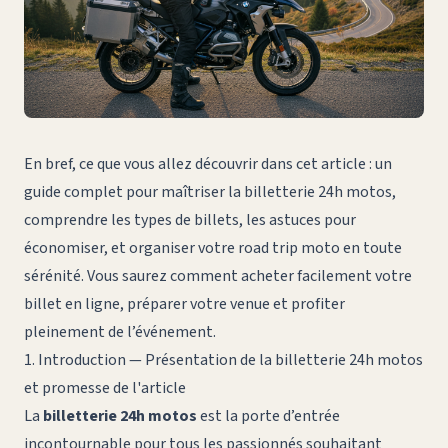
En bref, ce que vous allez découvrir dans cet article : un
guide complet pour maîtriser la billetterie 24h motos,
comprendre les types de billets, les astuces pour
économiser, et organiser votre road trip moto en toute
sérénité. Vous saurez comment acheter facilement votre
billet en ligne, préparer votre venue et profiter
pleinement de l’événement.
1. Introduction — Présentation de la billetterie 24h motos
et promesse de l'article
La
billetterie 24h motos
est la porte d’entrée
incontournable pour tous les passionnés souhaitant