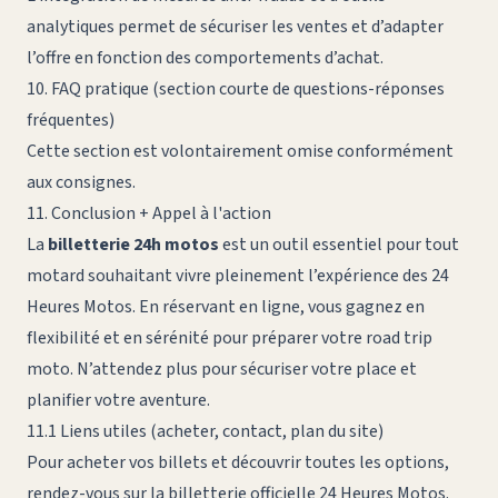
analytiques permet de sécuriser les ventes et d’adapter
l’offre en fonction des comportements d’achat.
10. FAQ pratique (section courte de questions-réponses
fréquentes)
Cette section est volontairement omise conformément
aux consignes.
11. Conclusion + Appel à l'action
La
billetterie 24h motos
est un outil essentiel pour tout
motard souhaitant vivre pleinement l’expérience des 24
Heures Motos. En réservant en ligne, vous gagnez en
flexibilité et en sérénité pour préparer votre road trip
moto. N’attendez plus pour sécuriser votre place et
planifier votre aventure.
11.1 Liens utiles (acheter, contact, plan du site)
Pour acheter vos billets et découvrir toutes les options,
rendez-vous sur la
billetterie officielle 24 Heures Motos
.