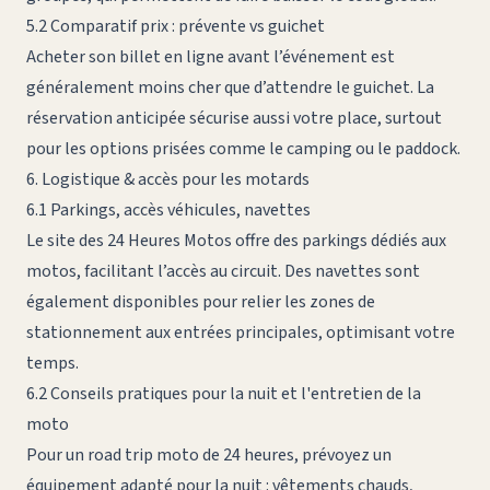
5.2 Comparatif prix : prévente vs guichet
Acheter son billet en ligne avant l’événement est
généralement moins cher que d’attendre le guichet. La
réservation anticipée sécurise aussi votre place, surtout
pour les options prisées comme le camping ou le paddock.
6. Logistique & accès pour les motards
6.1 Parkings, accès véhicules, navettes
Le site des 24 Heures Motos offre des parkings dédiés aux
motos, facilitant l’accès au circuit. Des navettes sont
également disponibles pour relier les zones de
stationnement aux entrées principales, optimisant votre
temps.
6.2 Conseils pratiques pour la nuit et l'entretien de la
moto
Pour un road trip moto de 24 heures, prévoyez un
équipement adapté pour la nuit : vêtements chauds,